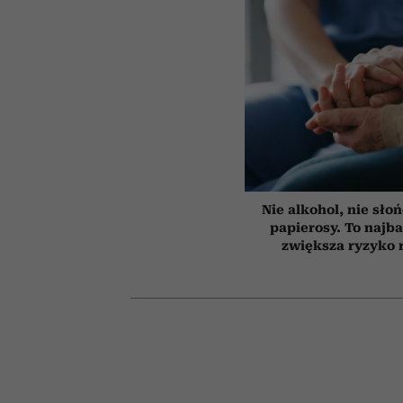
Nie alkohol, nie słoń
papierosy. To najba
zwiększa ryzyko 