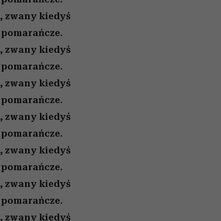
, zwany kiedyś
 pomarańcze.
, zwany kiedyś
 pomarańcze.
, zwany kiedyś
 pomarańcze.
, zwany kiedyś
 pomarańcze.
, zwany kiedyś
 pomarańcze.
, zwany kiedyś
 pomarańcze.
, zwany kiedyś