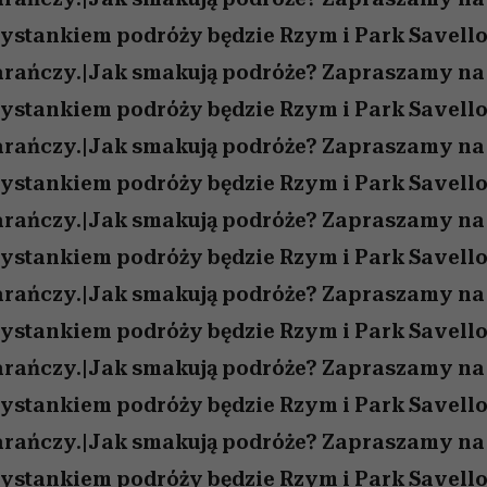
ystankiem podróży będzie Rzym i Park Savello
ańczy.|Jak smakują podróże? Zapraszamy na
ystankiem podróży będzie Rzym i Park Savello
ańczy.|Jak smakują podróże? Zapraszamy na
ystankiem podróży będzie Rzym i Park Savello
ańczy.|Jak smakują podróże? Zapraszamy na
ystankiem podróży będzie Rzym i Park Savello
ańczy.|Jak smakują podróże? Zapraszamy na
ystankiem podróży będzie Rzym i Park Savello
ańczy.|Jak smakują podróże? Zapraszamy na
ystankiem podróży będzie Rzym i Park Savello
ańczy.|Jak smakują podróże? Zapraszamy na
ystankiem podróży będzie Rzym i Park Savello