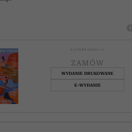
AUTOPROMOCJA
ZAMÓW
WYDANIE DRUKOWANE
E-WYDANIE