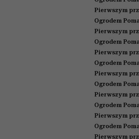
Pierwszym prz
Ogrodem Pomar
Pierwszym prz
Ogrodem Pomar
Pierwszym prz
Ogrodem Pomar
Pierwszym prz
Ogrodem Pomar
Pierwszym prz
Ogrodem Pomar
Pierwszym prz
Ogrodem Pomar
Pierwszym prz