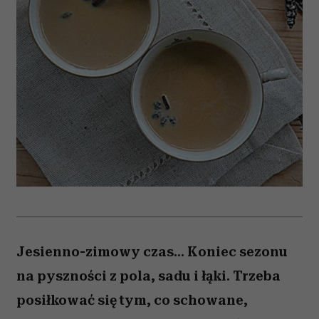
Jesienno-zimowy czas... Koniec sezonu
na pyszności z pola, sadu i łąki. Trzeba
posiłkować się tym, co schowane,