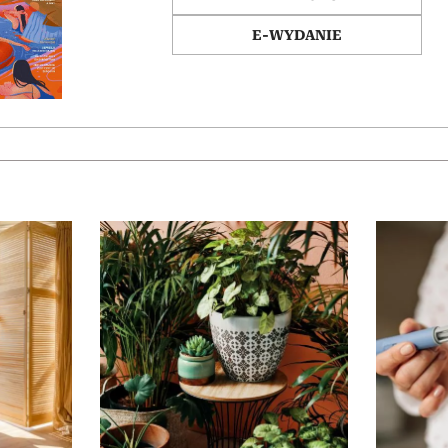
E-WYDANIE