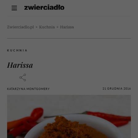
Zwierciadlo.pl
>
Kuchnia
>
Harissa
KUCHNIA
Harissa
21 GRUDNIA 2016
KATARZYNA MONTGOMERY