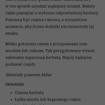
w ten sposób uzyskać najlepszy aromat. Należy
także pamiętać o wyborze odpowiedniej herbaty.
Powinna być czarna i mocna, o wyrazistym
aromacie, aby liczne dodatki nie zniszczyły jej
smaku.
Mleko gotujemy razem z przyprawami oraz
miodem lub cukrem. Tak przygotowany wywar
zalewamy zaparzoną herbatą. Napój najlepiej
podawać ciepły.
Materiały prasowe Akbar
Składniki
Czarna herbata
Łyżka miodu lub brązowego cukru