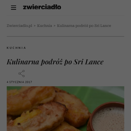
Zwierciadlo.pl
>
Kuchnia
>
Kulinarna podróż po Sri Lance
KUCHNIA
Kulinarna podróż po Sri Lance
4 STYCZNIA 2017