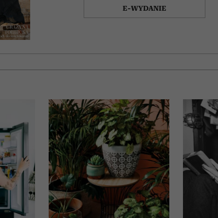
E-WYDANIE