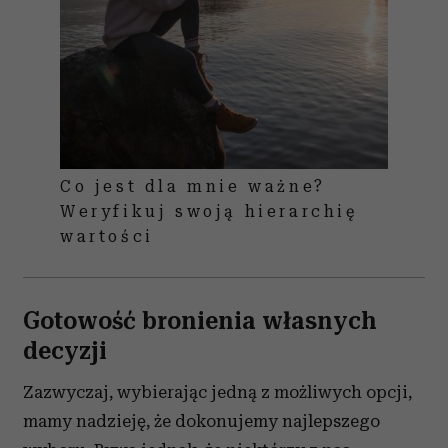
Co jest dla mnie ważne?
Weryfikuj swoją hierarchię
wartości
Gotowość bronienia własnych
decyzji
Zazwyczaj, wybierając jedną z możliwych opcji,
mamy nadzieję, że dokonujemy najlepszego