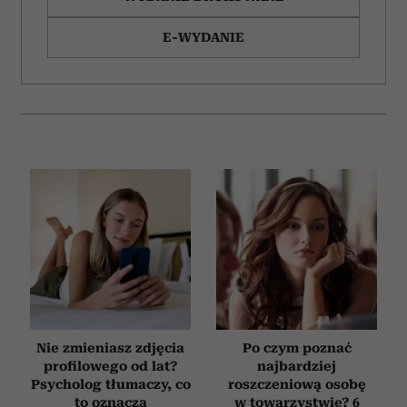
E-WYDANIE
Nie zmieniasz zdjęcia
Po czym poznać
profilowego od lat?
najbardziej
Psycholog tłumaczy, co
roszczeniową osobę
to oznacza
w towarzystwie? 6