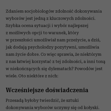
Zdaniem socjobiologów zdolność dokonywania
wyborów jest jedną z kluczowych zdolności.
Szybka ocena sytuacji i wybór najlepszej
z możliwych opcji to warunek, który
w przeszłości umożliwiał nam przeżycie, a dziś,
jak dodają psycholodzy pozytywni, umożliwia
nam życie dobre. Co więc sprawia, że niektórym
z nas łatwiej korzystać z tej zdolności, a inni toną
w niekończących się dylematach? Powodów jest
wiele. Oto niektóre z nich:
Wcześniejsze doświadczenia
Przesadą byłoby twierdzić, że sztuki
dokonywania wyborów uczymy się od kołyski.