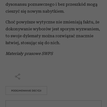
dysonansu poznawczego i bez przeszkód mogą
cieszyć się nowym nabytkiem.
Choć powyższe wytyczne nie zmieniają faktu, że
dokonywanie wyborów jest sporym wyzwaniem,
to swoje dylematy można rozwiązać znacznie
łatwiej, stosując się do nich.
Materiały prasowe SWPS
PODEJMOWANIE DECYZJI