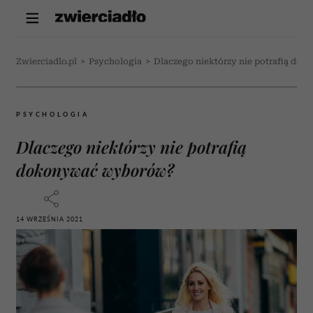
Zwierciadlo.pl
>
Psychologia
>
Dlaczego niektórzy nie potrafią d
PSYCHOLOGIA
Dlaczego niektórzy nie potrafią
dokonywać wyborów?
14 WRZEŚNIA 2021