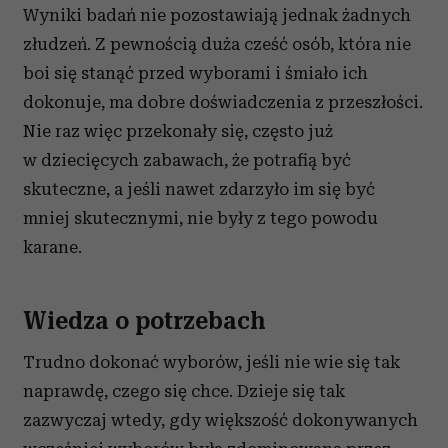
Wyniki badań nie pozostawiają jednak żadnych
złudzeń. Z pewnością duża cześć osób, która nie
boi się stanąć przed wyborami i śmiało ich
dokonuje, ma dobre doświadczenia z przeszłości.
Nie raz więc przekonały się, często już
w dziecięcych zabawach, że potrafią być
skuteczne, a jeśli nawet zdarzyło im się być
mniej skutecznymi, nie były z tego powodu
karane.
Wiedza o potrzebach
Trudno dokonać wyborów, jeśli nie wie się tak
naprawdę, czego się chce. Dzieje się tak
zazwyczaj wtedy, gdy większość dokonywanych