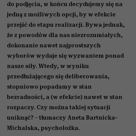
do podjęcia, w końcu decydujemy się na
jedną z możliwych opcji, by w efekcie
przejść do etapu realizacji. Bywa jednak,
że z powodów dla nas niezrozumiałych,
dokonanie nawet najprostszych
wyborów wydaje się wyzwaniem ponad
nasze siły. Wtedy, w wyniku
przedłużającego się deliberowania,
stopniowo popadamy w stan
bezradności, a (w efekcie) nawet w stan
rozpaczy. Czy można takiej sytuacji
uniknąć? – tłumaczy Aneta Bartnicka-
Michalska, psycholożka.