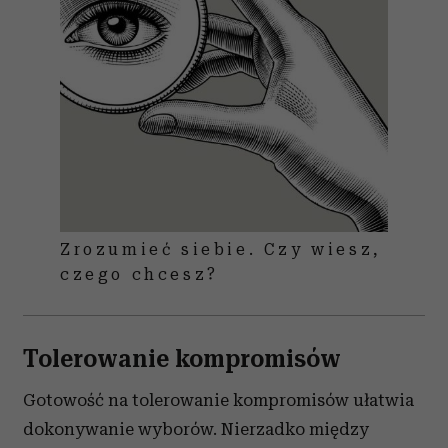
Zrozumieć siebie. Czy wiesz,
czego chcesz?
Tolerowanie kompromisów
Gotowość na tolerowanie kompromisów ułatwia
dokonywanie wyborów. Nierzadko między