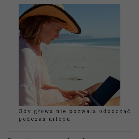
Gdy głowa nie pozwala odpocząć
podczas urlopu