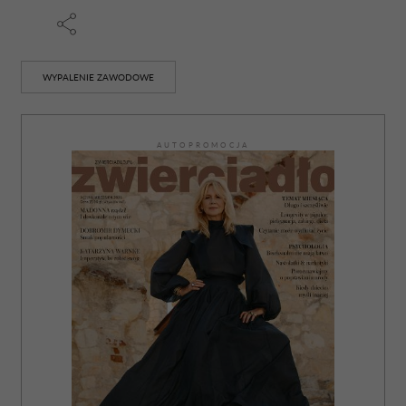
WYPALENIE ZAWODOWE
AUTOPROMOCJA