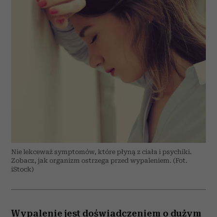
Nie lekceważ symptomów, które płyną z ciała i psychiki.
Zobacz, jak organizm ostrzega przed wypaleniem. (Fot.
iStock)
Wypalenie jest doświadczeniem o dużym