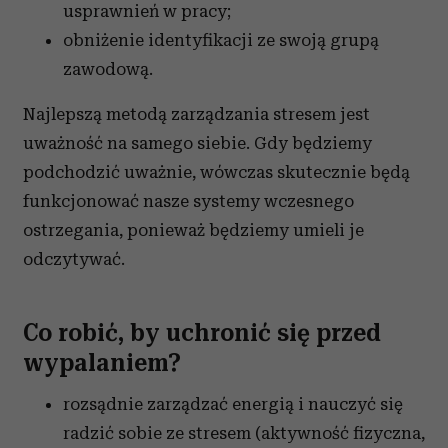
usprawnień w pracy;
obniżenie identyfikacji ze swoją grupą
zawodową.
Najlepszą metodą zarządzania stresem jest
uważność na samego siebie. Gdy będziemy
podchodzić uważnie, wówczas skutecznie będą
funkcjonować nasze systemy wczesnego
ostrzegania, ponieważ będziemy umieli je
odczytywać.
Co robić, by uchronić się przed
wypalaniem?
rozsądnie zarządzać energią i nauczyć się
radzić sobie ze stresem (aktywność fizyczna,