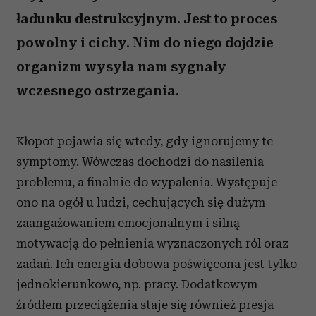
ładunku destrukcyjnym. Jest to proces
powolny i cichy. Nim do niego dojdzie
organizm wysyła nam sygnały
wczesnego ostrzegania.
Kłopot pojawia się wtedy, gdy ignorujemy te
symptomy. Wówczas dochodzi do nasilenia
problemu, a finalnie do wypalenia. Występuje
ono na ogół u ludzi, cechujących się dużym
zaangażowaniem emocjonalnym i silną
motywacją do pełnienia wyznaczonych ról oraz
zadań. Ich energia dobowa poświęcona jest tylko
jednokierunkowo, np. pracy. Dodatkowym
źródłem przeciążenia staje się również presja