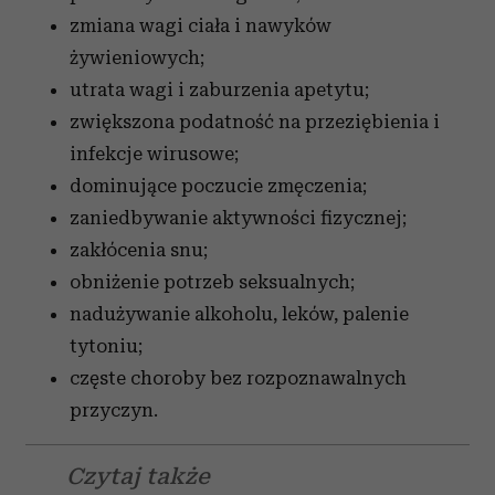
zmiana wagi ciała i nawyków
żywieniowych;
utrata wagi i zaburzenia apetytu;
zwiększona podatność na przeziębienia i
infekcje wirusowe;
dominujące poczucie zmęczenia;
zaniedbywanie aktywności fizycznej;
zakłócenia snu;
obniżenie potrzeb seksualnych;
nadużywanie alkoholu, leków, palenie
tytoniu;
częste choroby bez rozpoznawalnych
przyczyn.
Czytaj także