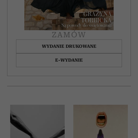
ZAMÓW
WYDANIE DRUKOWANE
E-WYDANIE