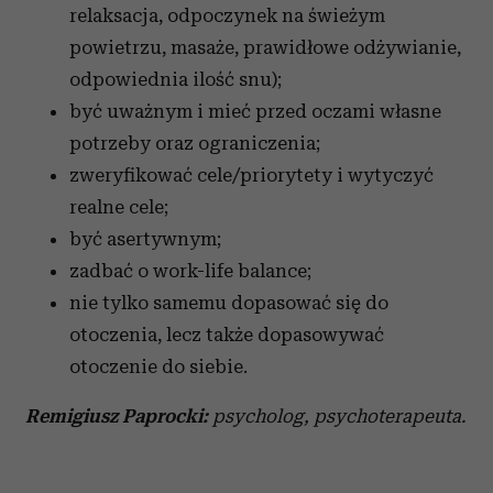
relaksacja, odpoczynek na świeżym
powietrzu, masaże, prawidłowe odżywianie,
odpowiednia ilość snu);
być uważnym i mieć przed oczami własne
potrzeby oraz ograniczenia;
zweryfikować cele/priorytety i wytyczyć
realne cele;
być asertywnym;
zadbać o work-life balance;
nie tylko samemu dopasować się do
otoczenia, lecz także dopasowywać
otoczenie do siebie.
Remigiusz Paprocki:
psycholog, psychoterapeuta.