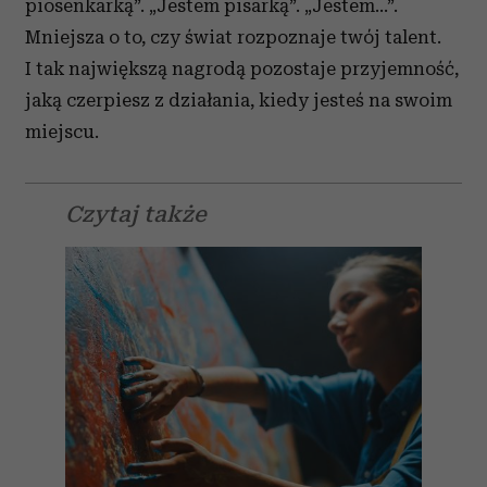
piosenkarką”. „Jestem pisarką”. „Jestem…”.
Mniejsza o to, czy świat rozpoznaje twój talent.
I tak największą nagrodą pozostaje przyjemność,
jaką czerpiesz z działania, kiedy jesteś na swoim
miejscu.
Czytaj także