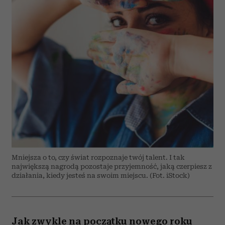
Mniejsza o to, czy świat rozpoznaje twój talent. I tak
największą nagrodą pozostaje przyjemność, jaką czerpiesz z
działania, kiedy jesteś na swoim miejscu. (Fot. iStock)
Jak zwykle na początku nowego roku