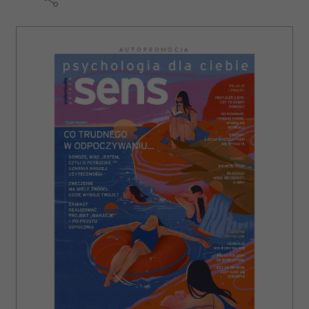
AUTOPROMOCJA