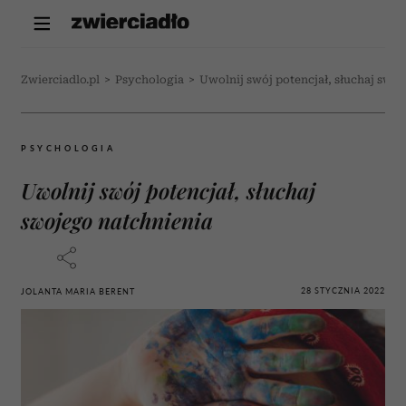
Zwierciadlo.pl
>
Psychologia
>
Uwolnij swój potencjał, słuchaj swo
PSYCHOLOGIA
Uwolnij swój potencjał, słuchaj
swojego natchnienia
28 STYCZNIA 2022
JOLANTA MARIA BERENT