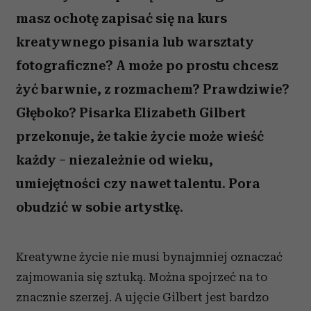
masz ochotę zapisać się na kurs
kreatywnego pisania lub warsztaty
fotograficzne? A może po prostu chcesz
żyć barwnie, z rozmachem? Prawdziwie?
Głęboko? Pisarka Elizabeth Gilbert
przekonuje, że takie życie może wieść
każdy – niezależnie od wieku,
umiejętności czy nawet talentu. Pora
obudzić w sobie artystkę.
Kreatywne życie nie musi bynajmniej oznaczać
zajmowania się sztuką. Można spojrzeć na to
znacznie szerzej. A ujęcie Gilbert jest bardzo