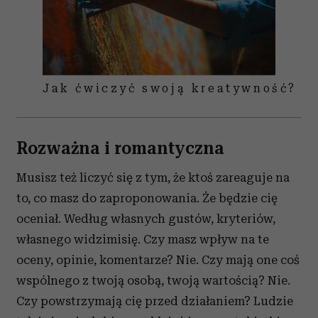
Jak ćwiczyć swoją kreatywność?
Rozważna i romantyczna
Musisz też liczyć się z tym, że ktoś zareaguje na
to, co masz do zaproponowania. Że będzie cię
oceniał. Według własnych gustów, kryteriów,
własnego widzimisię. Czy masz wpływ na te
oceny, opinie, komentarze? Nie. Czy mają one coś
wspólnego z twoją osobą, twoją wartością? Nie.
Czy powstrzymają cię przed działaniem? Ludzie