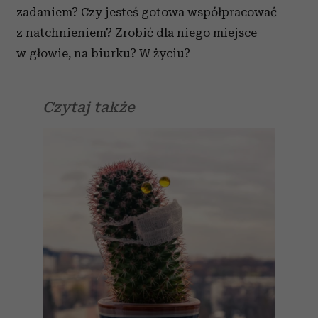
zadaniem? Czy jesteś gotowa współpracować
z natchnieniem? Zrobić dla niego miejsce
w głowie, na biurku? W życiu?
Czytaj także