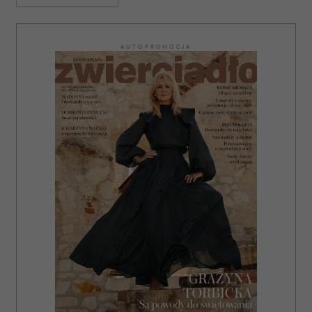
AUTOPROMOCJA