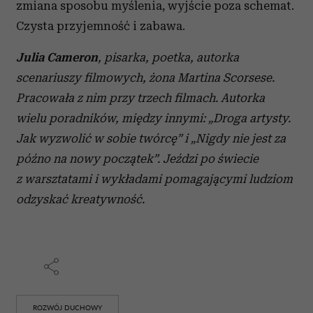
zmiana sposobu myślenia, wyjście poza schemat.
Czysta przyjemność i zabawa.
Julia Cameron
,
pisarka, poetka, autorka
scenariuszy filmowych, żona Martina Scorsese.
Pracowała z nim przy trzech filmach. Autorka
wielu poradników, między innymi: „Droga artysty.
Jak wyzwolić w sobie twórcę” i „Nigdy nie jest za
późno na nowy początek”. Jeździ po świecie
z warsztatami i wykładami pomagającymi ludziom
odzyskać kreatywność.
ROZWÓJ DUCHOWY