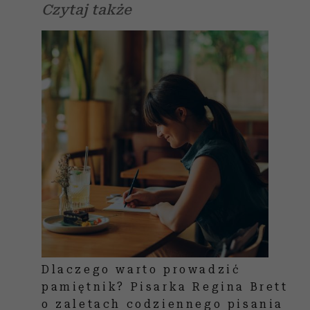
Czytaj także
Dlaczego warto prowadzić
pamiętnik? Pisarka Regina Brett
o zaletach codziennego pisania