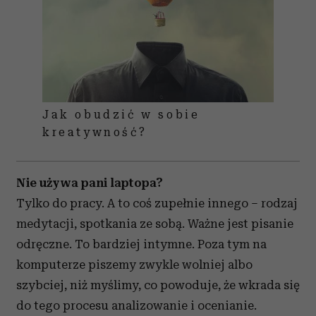
Jak obudzić w sobie
kreatywność?
Nie używa pani laptopa?
Tylko do pracy. A to coś zupełnie innego – rodzaj
medytacji, spotkania ze sobą. Ważne jest pisanie
odręczne. To bardziej intymne. Poza tym na
komputerze piszemy zwykle wolniej albo
szybciej, niż myślimy, co powoduje, że wkrada się
do tego procesu analizowanie i ocenianie.