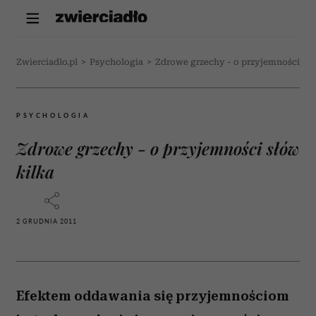
Zwierciadlo.pl
>
Psychologia
>
Zdrowe grzechy - o przyjemności słó
PSYCHOLOGIA
Zdrowe grzechy - o przyjemności słów
kilka
2 GRUDNIA 2011
Efektem oddawania się przyjemnościom