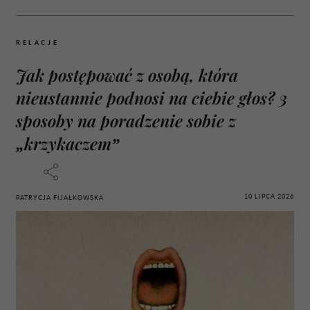
RELACJE
Jak postępować z osobą, która
nieustannie podnosi na ciebie głos? 3
sposoby na poradzenie sobie z
„krzykaczem”
10 LIPCA 2026
PATRYCJA FIJAŁKOWSKA