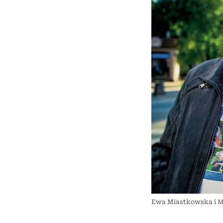
Ewa Miastkowska i Ma