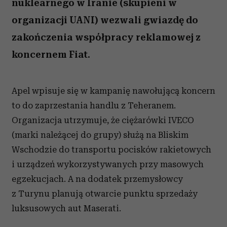
nuklearnego w Iranie (skupieni w
organizacji UANI) wezwali gwiazdę do
zakończenia współpracy reklamowej z
koncernem Fiat.
Apel wpisuje się w kampanię nawołującą koncern
to do zaprzestania handlu z Teheranem.
Organizacja utrzymuje, że ciężarówki IVECO
(marki należącej do grupy) służą na Bliskim
Wschodzie do transportu pocisków rakietowych
i urządzeń wykorzystywanych przy masowych
egzekucjach. A na dodatek przemysłowcy
z Turynu planują otwarcie punktu sprzedaży
luksusowych aut Maserati.