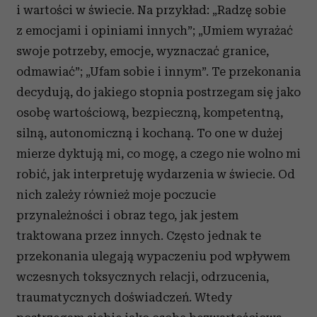
i wartości w świecie. Na przykład: „Radzę sobie
z emocjami i opiniami innych”; „Umiem wyrażać
swoje potrzeby, emocje, wyznaczać granice,
odmawiać”; „Ufam sobie i innym”. Te przekonania
decydują, do jakiego stopnia postrzegam się jako
osobę wartościową, bezpieczną, kompetentną,
silną, autonomiczną i kochaną. To one w dużej
mierze dyktują mi, co mogę, a czego nie wolno mi
robić, jak interpretuję wydarzenia w świecie. Od
nich zależy również moje poczucie
przynależności i obraz tego, jak jestem
traktowana przez innych. Często jednak te
przekonania ulegają wypaczeniu pod wpływem
wczesnych toksycznych relacji, odrzucenia,
traumatycznych doświadczeń. Wtedy