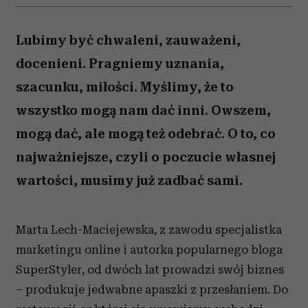
Lubimy być chwaleni, zauważeni,
docenieni. Pragniemy uznania,
szacunku, miłości. Myślimy, że to
wszystko mogą nam dać inni. Owszem,
mogą dać, ale mogą też odebrać. O to, co
najważniejsze, czyli o poczucie własnej
wartości, musimy już zadbać sami.
Marta Lech-Maciejewska, z zawodu specjalistka
marketingu online i autorka popularnego bloga
SuperStyler, od dwóch lat prowadzi swój biznes
– produkuje jedwabne apaszki z przesłaniem. Do