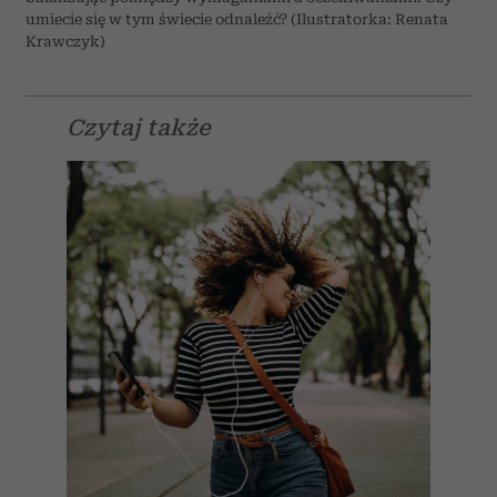
umiecie się w tym świecie odnaleźć? (Ilustratorka: Renata
Krawczyk)
Czytaj także