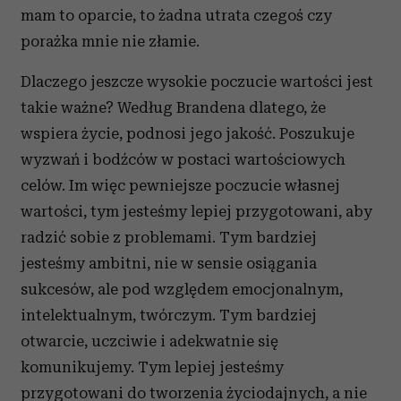
mam to oparcie, to żadna utrata czegoś czy
porażka mnie nie złamie.
Dlaczego jeszcze wysokie poczucie wartości jest
takie ważne? Według Brandena dlatego, że
wspiera życie, podnosi jego jakość. Poszukuje
wyzwań i bodźców w postaci wartościowych
celów. Im więc pewniejsze poczucie własnej
wartości, tym jesteśmy lepiej przygotowani, aby
radzić sobie z problemami. Tym bardziej
jesteśmy ambitni, nie w sensie osiągania
sukcesów, ale pod względem emocjonalnym,
intelektualnym, twórczym. Tym bardziej
otwarcie, uczciwie i adekwatnie się
komunikujemy. Tym lepiej jesteśmy
przygotowani do tworzenia życiodajnych, a nie