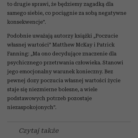
to drugie sprawi, że będziemy zagadką dla
samego siebie, co pociągnie za sobą negatywne
konsekwencje”.
Podobnie uważają autorzy książki „Poczucie
własnej wartości” Matthew McKay i Patrick
Fanning: „Ma ono decydujące znaczenie dla
psychicznego przetrwania człowieka. Stanowi
jego emocjonalny warunek konieczny. Bez
pewnej dozy poczucia własnej wartości życie
staje się niezmierne bolesne, a wiele
podstawowych potrzeb pozostaje
niezaspokojonych”.
Czytaj także