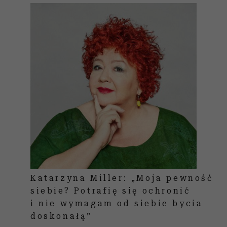
Katarzyna Miller: „Moja pewność
siebie? Potrafię się ochronić
i nie wymagam od siebie bycia
doskonałą”