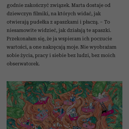
godnie zakończyć związek. Marta dostaje od
dziewczyn filmiki, na których widać, jak
otwierają pudełka z apaszkami i płaczą. – To
niesamowite widzieć, jak działają te apaszki.
Przekonałam się, że ja wspieram ich poczucie
wartości, a one nakręcają moje. Nie wyobrażam
sobie życia, pracy i siebie bez ludzi, bez moich
obserwatorek.