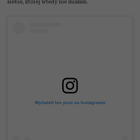
siebie, której wtedy nie miałam.
Wyświetl ten post na Instagramie