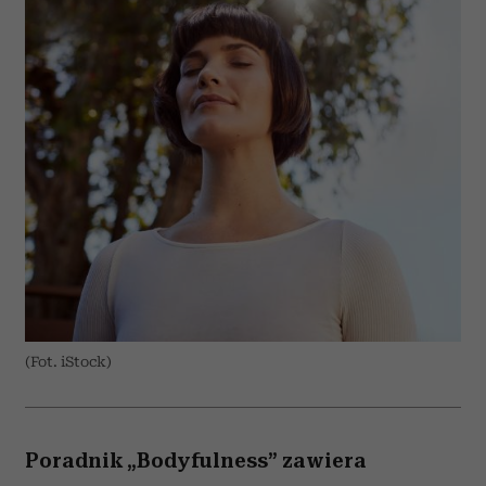
(Fot. iStock)
Poradnik „Bodyfulness” zawiera