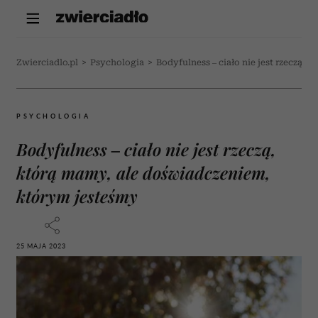
Zwierciadlo.pl
>
Psychologia
>
Bodyfulness – ciało nie jest rzeczą,
PSYCHOLOGIA
Bodyfulness – ciało nie jest rzeczą,
którą mamy, ale doświadczeniem,
którym jesteśmy
25 MAJA 2023