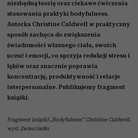
niezbędną teorię oraz ciekawe ćwiczenia
stosowania praktyki bodyfulness.
Autorka Christine Caldwell w praktyczny
sposób zachęca do zwiększenia
świadomości własnego ciała, swoich
uczuć i emocji, co sprzyja redukcji stresu i
lęków oraz znacznie poprawia
koncentrację, produktywność i relacje
interpersonalne. Publikujemy fragment
książki.
Fragment książki „Bodyfulness” Christine Caldwell,
wyd. Zwierciadło.