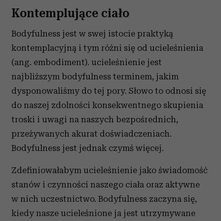
Kontemplujące ciało
Bodyfulness jest w swej istocie praktyką
kontemplacyjną i tym różni się od ucieleśnienia
(ang. embodiment). ucieleśnienie jest
najbliższym bodyfulness terminem, jakim
dysponowaliśmy do tej pory. Słowo to odnosi się
do naszej zdolności konsekwentnego skupienia
troski i uwagi na naszych bezpośrednich,
przeżywanych akurat doświadczeniach.
Bodyfulness jest jednak czymś więcej.
Zdefiniowałabym ucieleśnienie jako świadomość
stanów i czynności naszego ciała oraz aktywne
w nich uczestnictwo. Bodyfulness zaczyna się,
kiedy nasze ucieleśnione ja jest utrzymywane