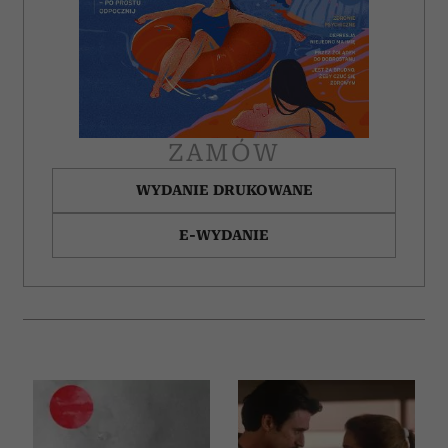
ZAMÓW
WYDANIE DRUKOWANE
E-WYDANIE