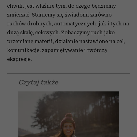
chwili, jest właśnie tym, do czego będziemy
zmierzać. Staniemy się świadomi zarówno
ruchów drobnych, automatycznych, jak i tych na
dużą skalę, celowych. Zobaczymy ruch jako
przemianę materii, działanie nastawione na cel,
komunikację, zapamiętywanie i twórczą
ekspresję.
Czytaj także