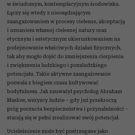
w świadomym, kontemplacyjnym środowisku.
Łączy się wtedy z nieosądzającym
zaangażowaniem w procesy cielesne, akceptacją
i uznaniem własnej cielesnej natury oraz
etycznym i estetycznym ukierunkowaniem na
podejmowanie właściwych działań fizycznych,
tak aby mogło dojść do zmniejszenia cierpienia
i zwiększenia ludzkiego i pozaludzkiego
potencjału. Takie aktywne zaangażowanie
pozwala z biegiem czasu kultywować
bodyfulness. Jak zauważył psycholog Abraham
Maslow, wszyscy ludzie – gdy już przekroczą
próg poczucia bezpieczeństwa i przynależności –
starają się w pełni zrealizować swój potencjał.
Ucieleśnienie może być postrzegane jako