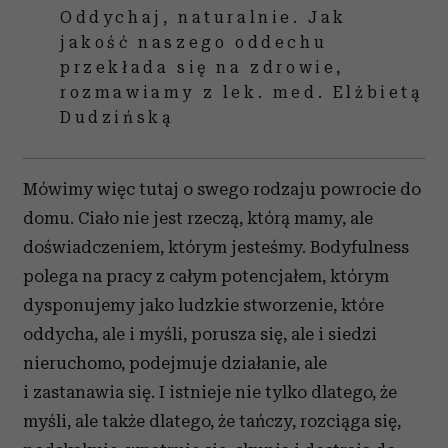
Oddychaj, naturalnie. Jak
jakość naszego oddechu
przekłada się na zdrowie,
rozmawiamy z lek. med. Elżbietą
Dudzińską
Mówimy więc tutaj o swego rodzaju powrocie do
domu. Ciało nie jest rzeczą, którą mamy, ale
doświadczeniem, którym jesteśmy. Bodyfulness
polega na pracy z całym potencjałem, którym
dysponujemy jako ludzkie stworzenie, które
oddycha, ale i myśli, porusza się, ale i siedzi
nieruchomo, podejmuje działanie, ale
i zastanawia się. I istnieje nie tylko dlatego, że
myśli, ale także dlatego, że tańczy, rozciąga się,