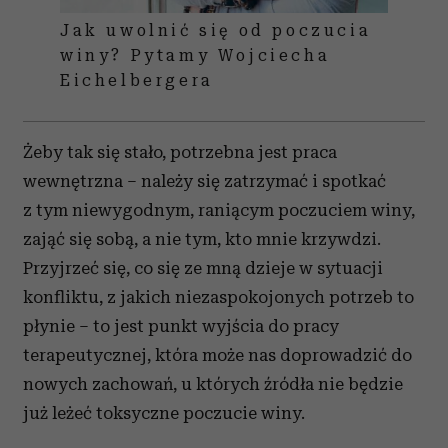
Jak uwolnić się od poczucia
winy? Pytamy Wojciecha
Eichelbergera
Żeby tak się stało, potrzebna jest praca
wewnętrzna – należy się zatrzymać i spotkać
z tym niewygodnym, raniącym poczuciem winy,
zająć się sobą, a nie tym, kto mnie krzywdzi.
Przyjrzeć się, co się ze mną dzieje w sytuacji
konfliktu, z jakich niezaspokojonych potrzeb to
płynie – to jest punkt wyjścia do pracy
terapeutycznej, która może nas doprowadzić do
nowych zachowań, u których źródła nie będzie
już leżeć toksyczne poczucie winy.