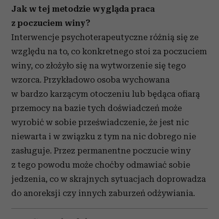
Jak w tej metodzie wygląda praca
z poczuciem winy?
Interwencje psychoterapeutyczne różnią się ze
względu na to, co konkretnego stoi za poczuciem
winy, co złożyło się na wytworzenie się tego
wzorca. Przykładowo osoba wychowana
w bardzo karzącym otoczeniu lub będąca ofiarą
przemocy na bazie tych doświadczeń może
wyrobić w sobie przeświadczenie, że jest nic
niewarta i w związku z tym na nic dobrego nie
zasługuje. Przez permanentne poczucie winy
z tego powodu może choćby odmawiać sobie
jedzenia, co w skrajnych sytuacjach doprowadza
do anoreksji czy innych zaburzeń odżywiania.