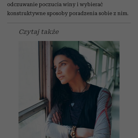
odczuwanie poczucia winy i wybierać
konstruktywne sposoby poradzenia sobie z nim.
Czytaj także