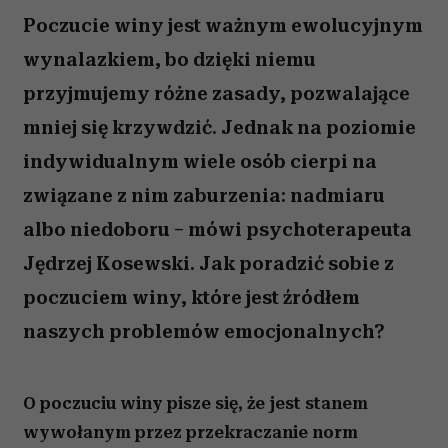
Poczucie winy jest ważnym ewolucyjnym
wynalazkiem, bo dzięki niemu
przyjmujemy różne zasady, pozwalające
mniej się krzywdzić. Jednak na poziomie
indywidualnym wiele osób cierpi na
związane z nim zaburzenia: nadmiaru
albo niedoboru – mówi psychoterapeuta
Jędrzej Kosewski. Jak poradzić sobie z
poczuciem winy, które jest źródłem
naszych problemów emocjonalnych?
O poczuciu winy pisze się, że jest stanem
wywołanym przez przekraczanie norm