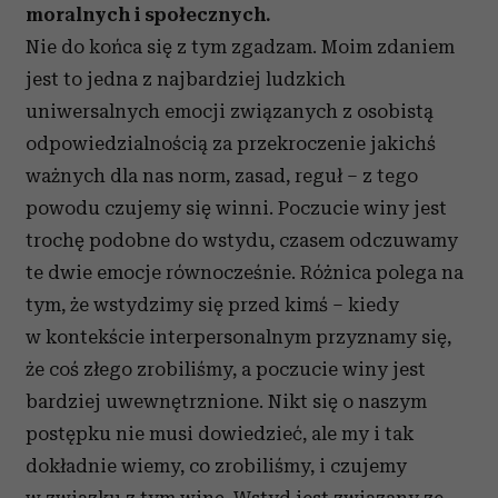
moralnych i społecznych.
Nie do końca się z tym zgadzam. Moim zdaniem
jest to jedna z najbardziej ludzkich
uniwersalnych emocji związanych z osobistą
odpowiedzialnością za przekroczenie jakichś
ważnych dla nas norm, zasad, reguł – z tego
powodu czujemy się winni. Poczucie winy jest
trochę podobne do wstydu, czasem odczuwamy
te dwie emocje równocześnie. Różnica polega na
tym, że wstydzimy się przed kimś – kiedy
w kontekście interpersonalnym przyznamy się,
że coś złego zrobiliśmy, a poczucie winy jest
bardziej uwewnętrznione. Nikt się o naszym
postępku nie musi dowiedzieć, ale my i tak
dokładnie wiemy, co zrobiliśmy, i czujemy