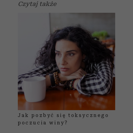
Czytaj także
Jak pozbyć się toksycznego
poczucia winy?