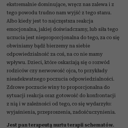
ekstremalnie dominujące, wręcz nas zalewa i z
tego powodu trudno nam wyjść z tego stanu.
Albo kiedy jest to najczęstsza reakcja
emocjonalna, jakiej doświadczamy, lub siła tego
uczucia jest nieproporcjonalna do tego, za co się
obwiniamy bądź bierzemy na siebie
odpowiedzialność za coś, na co nie mamy
wpływu. Dzieci, które oskarżają się o rozwód
rodziców czy nerwowość ojca, to przykłady
nieadekwatnego poczucia odpowiedzialności.
Zdrowe poczucie winy to proporcjonalna do
sytuacji reakcja oraz gotowość do konfrontacji
z nią i w zależności od tego, co się wydarzyło:
wyjaśnienia, przeproszenia, zadośćuczynienia.
Jest pan terapeutą nurtu terapii schematów.