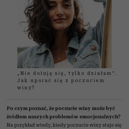
„Nie dołuję się, tylko działam”.
Jak uporać się z poczuciem
winy?
Po czym poznać, że poczucie winy może być
źródłem naszych problemów emocjonalnych?
Na przykład wtedy, kiedy poczucie winy staje się