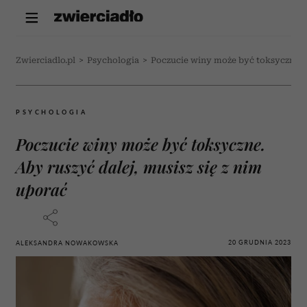
Zwierciadlo.pl
>
Psychologia
>
Poczucie winy może być toksyczne. Ab
PSYCHOLOGIA
Poczucie winy może być toksyczne.
Aby ruszyć dalej, musisz się z nim
uporać
20 GRUDNIA 2023
ALEKSANDRA NOWAKOWSKA