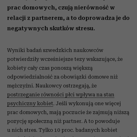
prac domowych, czują nierówność w
relacji z partnerem, a to doprowadza je do
negatywnych skutków stresu.
Wyniki badań szwedzkich naukowców
potwierdziły wcześniejsze tezy wskazujące, że
kobiety cały czas ponoszą większą
odpowiedzialność za obowiązki domowe niż
mężczyźni. Naukowcy ostrzegają, że
postrzeganie równości płci wpływa na stan
psychiczny kobiet
. Jeśli wykonują one więcej
prac domowych, mają poczucie że zajmują niższą
pozycję społeczną niż partner. A to powoduje
u nich stres. Tylko 10 proc. badanych kobiet