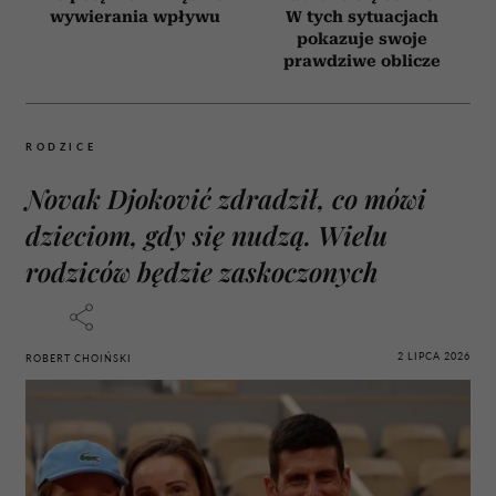
wywierania wpływu
W tych sytuacjach
pokazuje swoje
prawdziwe oblicze
RODZICE
Novak Djoković zdradził, co mówi
dzieciom, gdy się nudzą. Wielu
rodziców będzie zaskoczonych
2 LIPCA 2026
ROBERT CHOIŃSKI