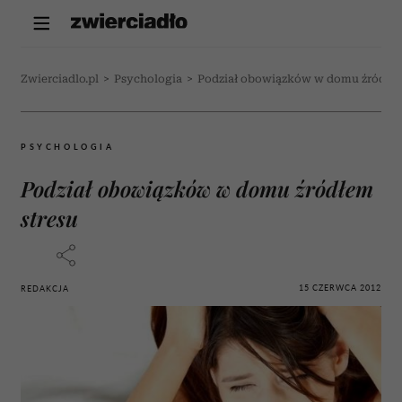
Zwierciadlo.pl
>
Psychologia
>
Podział obowiązków w domu źródłem
PSYCHOLOGIA
Podział obowiązków w domu źródłem
stresu
15 CZERWCA 2012
REDAKCJA