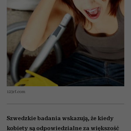
123rf.com
Szwedzkie badania wskazują, że kiedy
kobiety są odpowiedzialne za większość