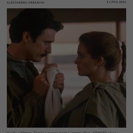
3 LIPCA 2026
ALEKSANDRA URBANIAK