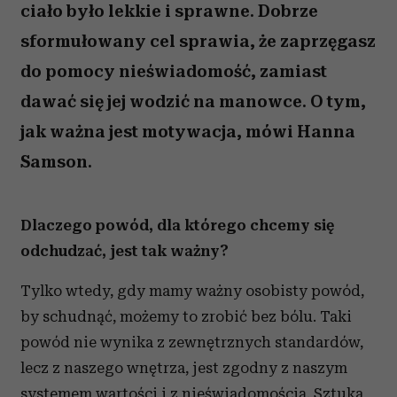
ciało było lekkie i sprawne. Dobrze
sformułowany cel sprawia, że zaprzęgasz
do pomocy nieświadomość, zamiast
dawać się jej wodzić na manowce. O tym,
jak ważna jest motywacja, mówi Hanna
Samson.
Dlaczego powód, dla którego chcemy się
odchudzać, jest tak ważny?
Tylko wtedy, gdy mamy ważny osobisty powód,
by schudnąć, możemy to zrobić bez bólu. Taki
powód nie wynika z zewnętrznych standardów,
lecz z naszego wnętrza, jest zgodny z naszym
systemem wartości i z nieświadomością. Sztuka