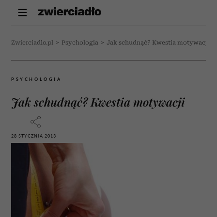
Zwierciadlo.pl
>
Psychologia
>
Jak schudnąć? Kwestia motywacji
PSYCHOLOGIA
Jak schudnąć? Kwestia motywacji
28 STYCZNIA 2013