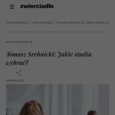
Zwierciadlo.pl
>
Psychologia
>
Tomasz Srebnicki: Jakie studia wybr
PSYCHOLOGIA
Tomasz Srebnicki: Jakie studia
wybrać?
23 MAJA 2013