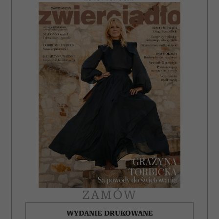
ZAMÓW
WYDANIE DRUKOWANE