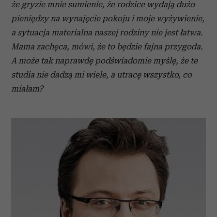
że gryzie mnie sumienie, że rodzice wydają dużo
pieniędzy na wynajęcie pokoju i moje wyżywienie,
a sytuacja materialna naszej rodziny nie jest łatwa.
Mama zachęca, mówi, że to będzie fajna przygoda.
A może tak naprawdę podświadomie myślę, że te
studia nie dadzą mi wiele, a utracę wszystko, co
miałam?