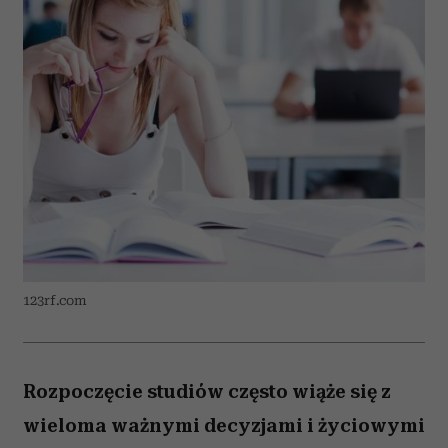
123rf.com
Rozpoczęcie studiów często wiąże się z
wieloma ważnymi decyzjami i życiowymi