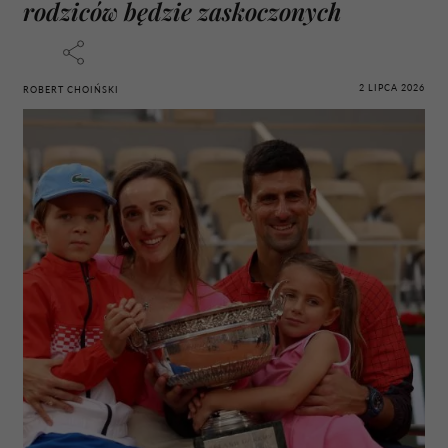
rodziców będzie zaskoczonych
2 LIPCA 2026
ROBERT CHOIŃSKI