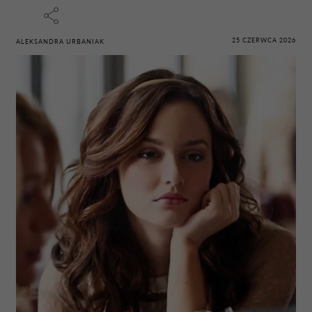
25 CZERWCA 2026
ALEKSANDRA URBANIAK