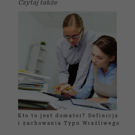
Czytaj także
Kto to jest domator? Definicja
i zachowania Typu Wrażliwego