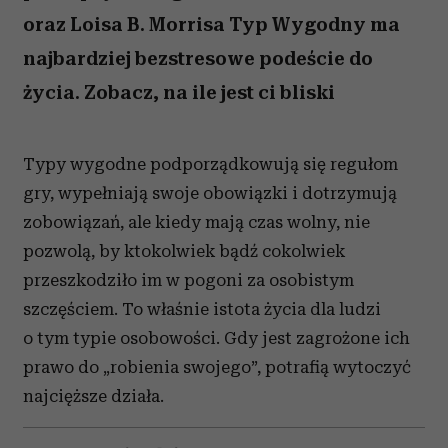
oraz Loisa B. Morrisa Typ Wygodny ma
najbardziej bezstresowe podeście do
życia. Zobacz, na ile jest ci bliski
Typy wygodne podporządkowują się regułom
gry, wypełniają swoje obowiązki i dotrzymują
zobowiązań, ale kiedy mają czas wolny, nie
pozwolą, by ktokolwiek bądź cokolwiek
przeszkodziło im w pogoni za osobistym
szczęściem. To właśnie istota życia dla ludzi
o tym typie osobowości. Gdy jest zagrożone ich
prawo do „robienia swojego”, potrafią wytoczyć
najcięższe działa.