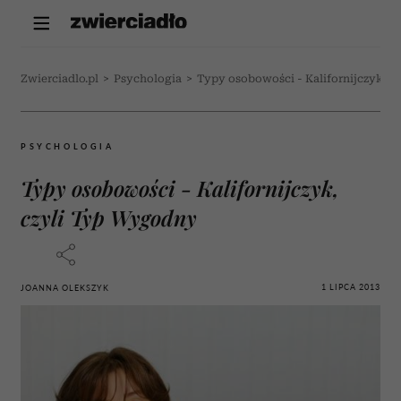
Zwierciadlo.pl
>
Psychologia
>
Typy osobowości - Kalifornijczyk, 
PSYCHOLOGIA
Typy osobowości - Kalifornijczyk,
czyli Typ Wygodny
1 LIPCA 2013
JOANNA OLEKSZYK