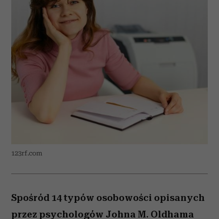
123rf.com
Spośród 14 typów osobowości opisanych
przez psychologów Johna M. Oldhama