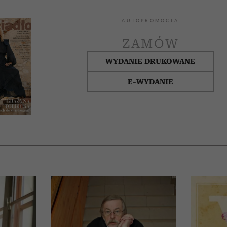
AUTOPROMOCJA
ZAMÓW
WYDANIE DRUKOWANE
E-WYDANIE