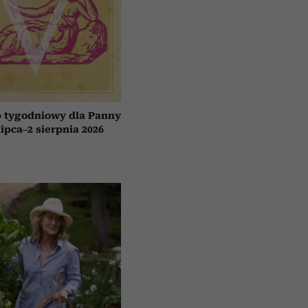
 tygodniowy dla Panny
lipca–2 sierpnia 2026