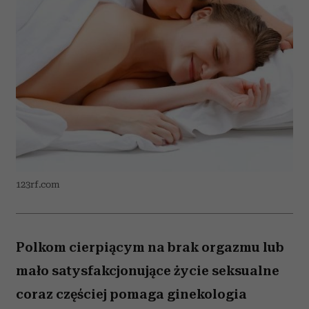
123rf.com
Polkom cierpiącym na brak orgazmu lub
mało satysfakcjonujące życie seksualne
coraz częściej pomaga ginekologia