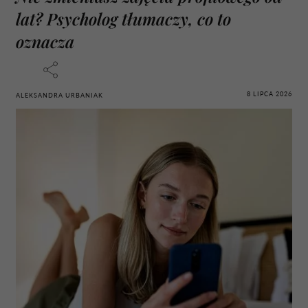
lat? Psycholog tłumaczy, co to
oznacza
8 LIPCA 2026
ALEKSANDRA URBANIAK