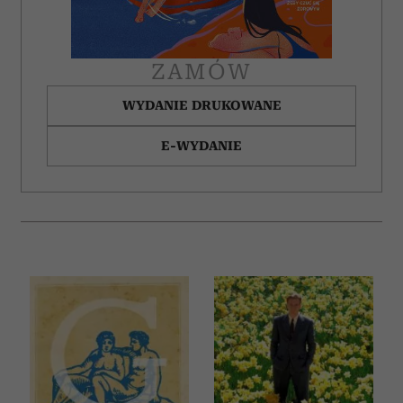
ZAMÓW
WYDANIE DRUKOWANE
E-WYDANIE