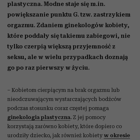
plastyczna. Modne staje się m.in.
powiększanie punktu G. tzw. zastrzykiem
orgazmu. Zdaniem ginekologów kobiety,
które poddały się takiemu zabiegowi, nie
tylko czerpią większą przyjemność z
seksu, ale w wielu przypadkach doznają
go po raz pierwszy w życiu.
– Kobietom cierpiącym na brak orgazmu lub
nieodczuwającym wystarczających bodźców
podczas stosunku coraz częstej pomaga
ginekologia plastyczna
.
Z jej pomocy
korzystają zarówno kobiety, które dopiero co
urodziły dziecko, jak również kobiety
w okresie