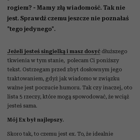
rogiem? - Mamy złą wiadomość. Tak nie
jest. Sprawdź czemu jeszcze nie poznałaś
"tego jedynego".
Jeżeli jesteś singielką i masz dosyć
dłuższego
tkwienia w tym stanie, polecam Ci poniższy
tekst. Ostrzegam przed zbyt dosłownym jego
traktowaniem, gdyż jak wiadomo w związku
ważne jest poczucie humoru. Tak czy inaczej, oto
lista 5 rzeczy, które mogą spowodować, że wciąż
jesteś sama.
Mój Ex był najlepszy.
Skoro tak, to czemu jest ex. To, że idealnie