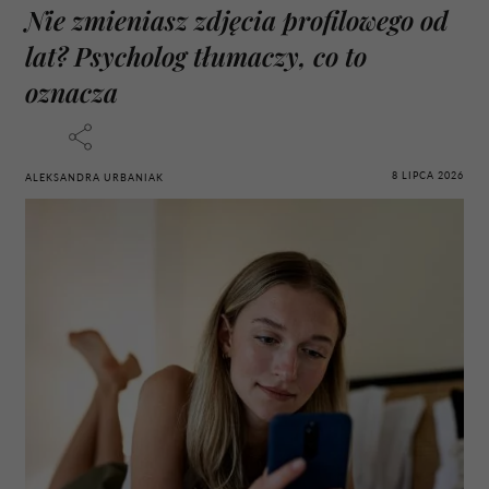
Nie zmieniasz zdjęcia profilowego od
lat? Psycholog tłumaczy, co to
oznacza
8 LIPCA 2026
ALEKSANDRA URBANIAK