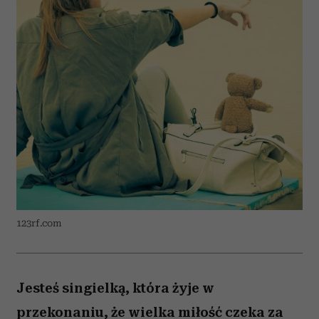
123rf.com
Jesteś singielką, która żyje w
przekonaniu, że wielka miłość czeka za