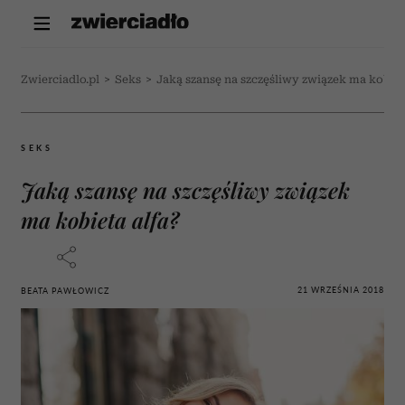
Zwierciadlo.pl
>
Seks
>
Jaką szansę na szczęśliwy związek ma kobiet
SEKS
Jaką szansę na szczęśliwy związek
ma kobieta alfa?
21 WRZEŚNIA 2018
BEATA PAWŁOWICZ