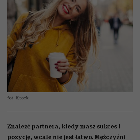
fot. iStock
Znaleźć partnera, kiedy masz sukces i
pozycję, wcale nie jest łatwo. Mężczyźni