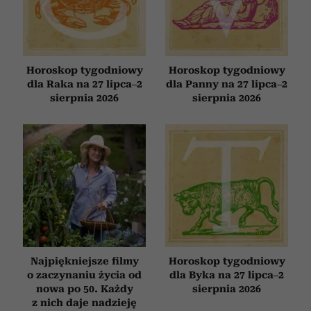
Horoskop tygodniowy
Horoskop tygodniowy
dla Raka na 27 lipca–2
dla Panny na 27 lipca–2
sierpnia 2026
sierpnia 2026
Najpiękniejsze filmy
Horoskop tygodniowy
o zaczynaniu życia od
dla Byka na 27 lipca–2
nowa po 50. Każdy
sierpnia 2026
z nich daje nadzieję