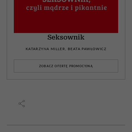
Seksownik
KATARZYNA MILLER, BEATA PAWŁOWICZ
ZOBACZ OFERTĘ PROMOCYJNĄ