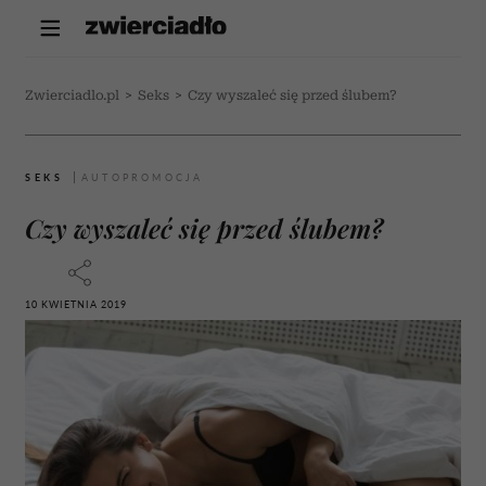
Zwierciadlo.pl
>
Seks
>
Czy wyszaleć się przed ślubem?
SEKS
Czy wyszaleć się przed ślubem?
10 KWIETNIA 2019