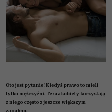
Oto jest pytanie! Kiedyś prawo to mieli
tylko mężczyźni. Teraz kobiety korzystają
z niego często z jeszcze większym
zapałem.