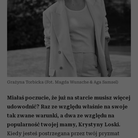
Grażyna Torbicka (Fot. Magda Wunsche & Aga Samsel)
Miałaś poczucie, że już na starcie musisz więcej
udowodnić? Raz ze względu właśnie na swoje
tak zwane warunki, a dwa ze względu na
popularność twojej mamy, Krystyny Loski.
Kiedy jesteś postrzegana przez twój pryzmat