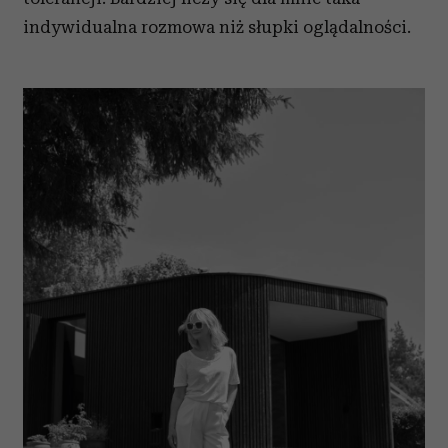
indywidualna rozmowa niż słupki oglądalności.