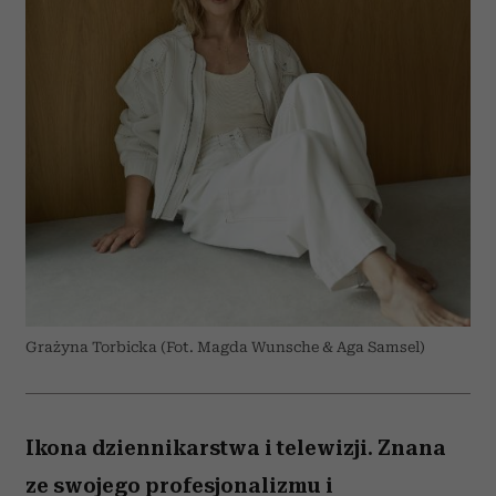
Grażyna Torbicka (Fot. Magda Wunsche & Aga Samsel)
Ikona dziennikarstwa i telewizji. Znana
ze swojego profesjonalizmu i