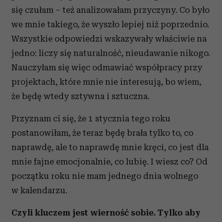
się czułam – też analizowałam przyczyny. Co było
we mnie takiego, że wyszło lepiej niż poprzednio.
Wszystkie odpowiedzi wskazywały właściwie na
jedno: liczy się naturalność, nieudawanie nikogo.
Nauczyłam się więc odmawiać współpracy przy
projektach, które mnie nie interesują, bo wiem,
że będę wtedy sztywna i sztuczna.
Przyznam ci się, że 1 stycznia tego roku
postanowiłam, że teraz będę brała tylko to, co
naprawdę, ale to naprawdę mnie kręci, co jest dla
mnie fajne emocjonalnie, co lubię. I wiesz co? Od
początku roku nie mam jednego dnia wolnego
w kalendarzu.
Czyli kluczem jest wierność sobie. Tylko aby