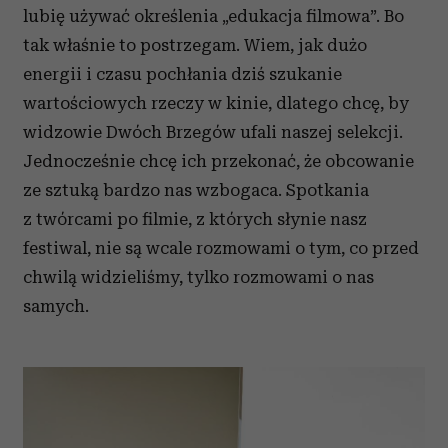
lubię używać określenia „edukacja filmowa”. Bo
tak właśnie to postrzegam. Wiem, jak dużo
energii i czasu pochłania dziś szukanie
wartościowych rzeczy w kinie, dlatego chcę, by
widzowie Dwóch Brzegów ufali naszej selekcji.
Jednocześnie chcę ich przekonać, że obcowanie
ze sztuką bardzo nas wzbogaca. Spotkania
z twórcami po filmie, z których słynie nasz
festiwal, nie są wcale rozmowami o tym, co przed
chwilą widzieliśmy, tylko rozmowami o nas
samych.