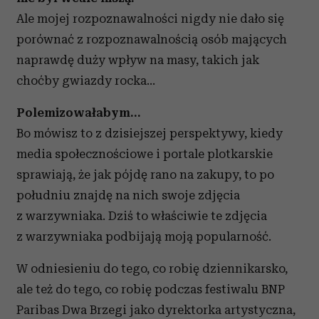
Ale mojej rozpoznawalności nigdy nie dało się
porównać z rozpoznawalnością osób mających
naprawdę duży wpływ na masy, takich jak
choćby gwiazdy rocka…
Polemizowałabym…
Bo mówisz to z dzisiejszej perspektywy, kiedy
media społecznościowe i portale plotkarskie
sprawiają, że jak pójdę rano na zakupy, to po
południu znajdę na nich swoje zdjęcia
z warzywniaka. Dziś to właściwie te zdjęcia
z warzywniaka podbijają moją popularność.
W odniesieniu do tego, co robię dziennikarsko,
ale też do tego, co robię podczas festiwalu BNP
Paribas Dwa Brzegi jako dyrektorka artystyczna,