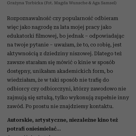
Grażyna Torbicka (Fot. Magda Wunsche & Aga Samsel)
Rozpoznawalność czy popularność odbieram
więc jako nagrodę za lata mojej pracy jako
edukatorki filmowej, bo jednak – odpowiadając
na twoje pytanie – uważam, że to, co robię, jest
aktywnością z dziedziny niszowej. Dlatego też
zawsze starałam się mówić o kinie w sposób
dostępny, unikałam akademickich form, bo
wiedziałam, że w taki sposób nie trafię do
odbiorcy czy odbiorczyni, którzy zawodowo nie
zajmują się sztuką, tylko wykonują zupełnie inny
zawód. Po prostu nie znajdziemy kontaktu.
Autorskie, artystyczne, niezależne kino też
potrafi onieśmielać…