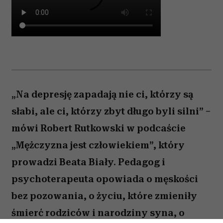
„Na depresję zapadają nie ci, którzy są
słabi, ale ci, którzy zbyt długo byli silni” –
mówi Robert Rutkowski w podcaście
„Mężczyzna jest człowiekiem”, który
prowadzi Beata Biały. Pedagog i
psychoterapeuta opowiada o męskości