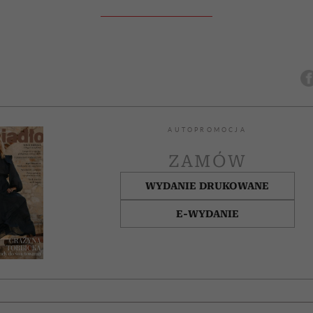
AUTOPROMOCJA
ZAMÓW
WYDANIE DRUKOWANE
E-WYDANIE