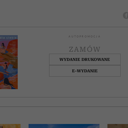
AUTOPROMOCJA
ZAMÓW
WYDANIE DRUKOWANE
E-WYDANIE