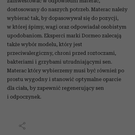
zainwestować w odpowiedni materac,
dostosowany do naszych potrzeb. Materac należy
wybierać tak, by dopasowywał się do pozycji,
w której śpimy, wagi oraz odpowiadał osobistym
upodobaniom. Eksperci marki Dormeo zalecają
także wybór modelu, który jest
przeciwalergiczny, chroni przed roztoczami,
bakteriami i grzybami utrudniającymi sen.
Materac który wybierzemy musi być również po
prostu wygodny i stanowić optymalne oparcie
dla ciała, by zapewnić regenerujący sen
i odpoczynek.