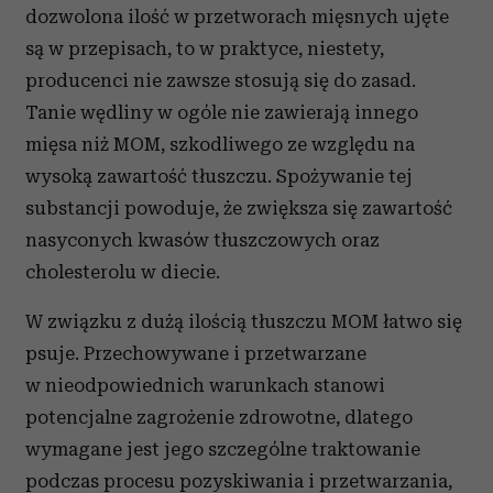
dozwolona ilość w przetworach mięsnych ujęte
są w przepisach, to w praktyce, niestety,
producenci nie zawsze stosują się do zasad.
Tanie wędliny w ogóle nie zawierają innego
mięsa niż MOM, szkodliwego ze względu na
wysoką zawartość tłuszczu. Spożywanie tej
substancji powoduje, że zwiększa się zawartość
nasyconych kwasów tłuszczowych oraz
cholesterolu w diecie.
W związku z dużą ilością tłuszczu MOM łatwo się
psuje. Przechowywane i przetwarzane
w nieodpowiednich warunkach stanowi
potencjalne zagrożenie zdrowotne, dlatego
wymagane jest jego szczególne traktowanie
podczas procesu pozyskiwania i przetwarzania,