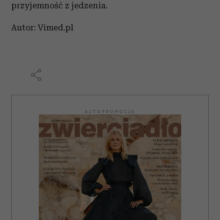
przyjemność z jedzenia.
Autor: Vimed.pl
AUTOPROMOCJA