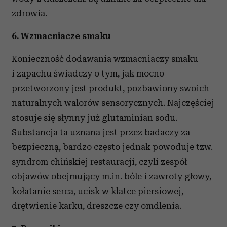
zdrowia.
6. Wzmacniacze smaku
Konieczność dodawania wzmacniaczy smaku
i zapachu świadczy o tym, jak mocno
przetworzony jest produkt, pozbawiony swoich
naturalnych walorów sensorycznych. Najczęściej
stosuje się słynny już glutaminian sodu.
Substancja ta uznana jest przez badaczy za
bezpieczną, bardzo często jednak powoduje tzw.
syndrom chińskiej restauracji, czyli zespół
objawów obejmujący m.in. bóle i zawroty głowy,
kołatanie serca, ucisk w klatce piersiowej,
drętwienie karku, dreszcze czy omdlenia.