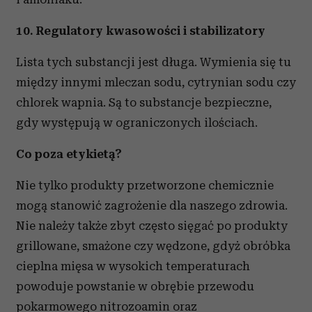
10. Regulatory kwasowości i stabilizatory
Lista tych substancji jest długa. Wymienia się tu
między innymi mleczan sodu, cytrynian sodu czy
chlorek wapnia. Są to substancje bezpieczne,
gdy występują w ograniczonych ilościach.
Co poza etykietą?
Nie tylko produkty przetworzone chemicznie
mogą stanowić zagrożenie dla naszego zdrowia.
Nie należy także zbyt często sięgać po produkty
grillowane, smażone czy wędzone, gdyż obróbka
cieplna mięsa w wysokich temperaturach
powoduje powstanie w obrębie przewodu
pokarmowego nitrozoamin oraz