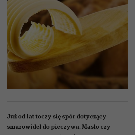
Już od lat toczy się spór dotyczący
smarowideł do pieczywa. Masło czy