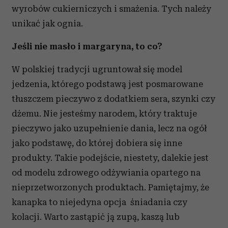
wyrobów cukierniczych i smażenia. Tych należy
unikać jak ognia.
Jeśli nie masło i margaryna, to co?
W polskiej tradycji ugruntował się model
jedzenia, którego podstawą jest posmarowane
tłuszczem pieczywo z dodatkiem sera, szynki czy
dżemu. Nie jesteśmy narodem, który traktuje
pieczywo jako uzupełnienie dania, lecz na ogół
jako podstawę, do której dobiera się inne
produkty. Takie podejście, niestety, dalekie jest
od modelu zdrowego odżywiania opartego na
nieprzetworzonych produktach. Pamiętajmy, że
kanapka to niejedyna opcja śniadania czy
kolacji. Warto zastąpić ją zupą, kaszą lub