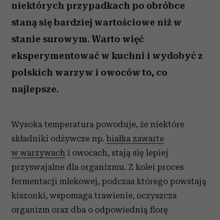
niektórych przypadkach po obróbce
staną się bardziej wartościowe niż w
stanie surowym. Warto więć
eksperymentować w kuchni i wydobyć z
polskich warzyw i owoców to, co
najlepsze.
Wysoka temperatura powoduje, że niektóre
składniki odżywcze np.
białka zawarte
w warzywach
i owocach, stają się lepiej
przyswajalne dla organizmu. Z kolei proces
fermentacji mlekowej, podczas którego powstają
kiszonki, wspomaga trawienie, oczyszcza
organizm oraz dba o odpowiednią florę