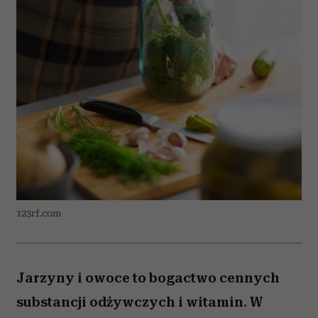
123rf.com
Jarzyny i owoce to bogactwo cennych
substancji odżywczych i witamin. W