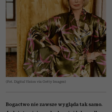
(Fot. Digital Vision via Getty Images)
Bogactwo nie zawsze wygląda tak samo.