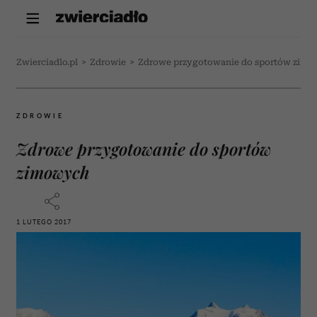
Zwierciadlo.pl
>
Zdrowie
>
Zdrowe przygotowanie do sportów zim
ZDROWIE
Zdrowe przygotowanie do sportów
zimowych
1 LUTEGO 2017