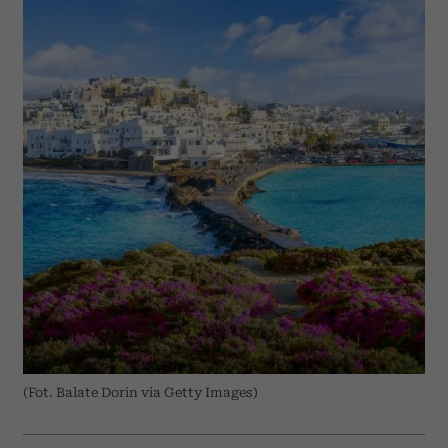
(Fot. Balate Dorin via Getty Images)