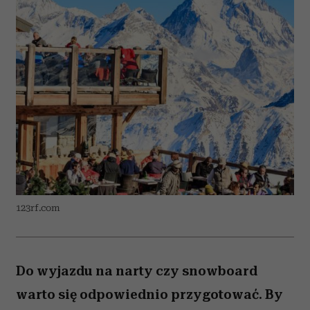
123rf.com
Do wyjazdu na narty czy snowboard
warto się odpowiednio przygotować. By