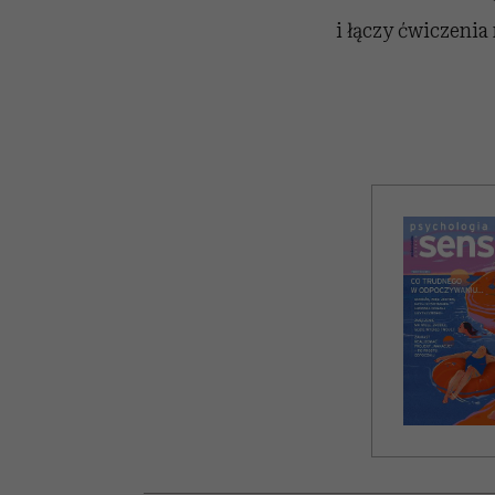
i łączy ćwiczenia