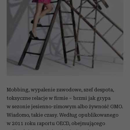
Mobbing, wypalenie zawodowe, szef despota,
toksyczne relacje w firmie – brzmi jak grypa
w sezonie jesienno-zimowym albo żywność GMO.
Wiadomo, takie czasy. Według opublikowanego
w 2011 roku raportu OECD, obejmującego