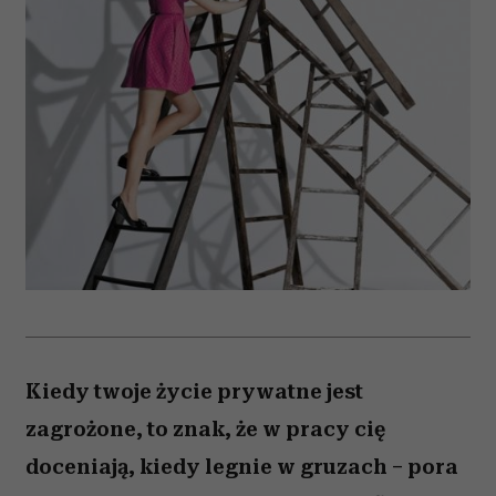
Kiedy twoje życie prywatne jest
zagrożone, to znak, że w pracy cię
doceniają, kiedy legnie w gruzach – pora