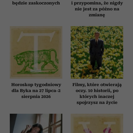
będzie zaskoczonych
i przypomina, że nigdy
nie jest za późno na
zmianę
Horoskop tygodniowy
Filmy, które otwierają
dla Byka na 27 lipca–2
oczy. 10 historii, po
sierpnia 2026
których inaczej
spojrzysz na życie