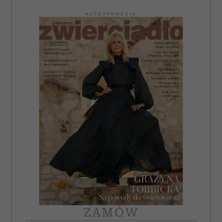
AUTOPROMOCJA
ZAMÓW