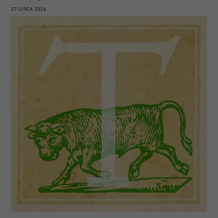
27 LIPCA 2026