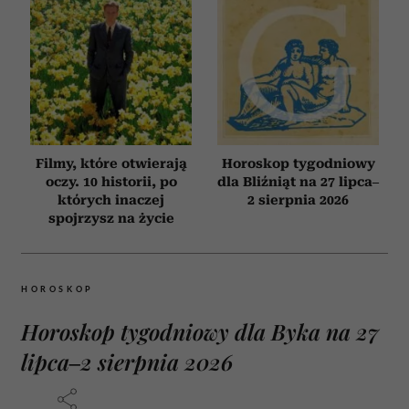
Filmy, które otwierają
Horoskop tygodniowy
oczy. 10 historii, po
dla Bliźniąt na 27 lipca–
których inaczej
2 sierpnia 2026
spojrzysz na życie
HOROSKOP
Horoskop tygodniowy dla Byka na 27
lipca–2 sierpnia 2026