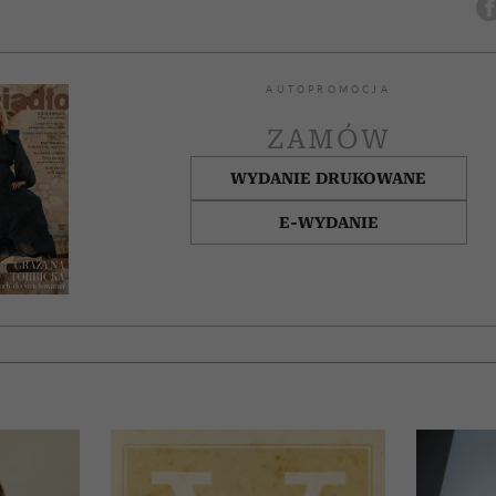
AUTOPROMOCJA
ZAMÓW
WYDANIE DRUKOWANE
E-WYDANIE