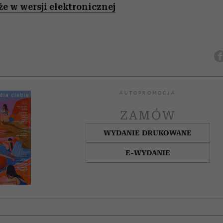
że w wersji elektronicznej
AUTOPROMOCJA
ZAMÓW
WYDANIE DRUKOWANE
E-WYDANIE