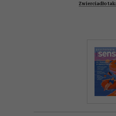
Zwierciadło tak