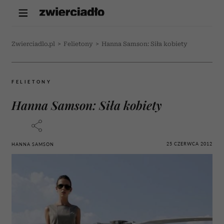
Zwierciadlo.pl
>
Felietony
>
Hanna Samson: Siła kobiety
FELIETONY
Hanna Samson: Siła kobiety
25 CZERWCA 2012
HANNA SAMSON