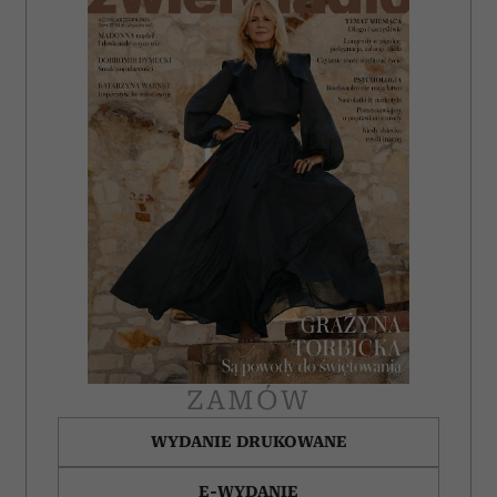
ZAMÓW
WYDANIE DRUKOWANE
E-WYDANIE