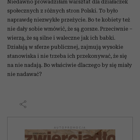
Niedawno prowadziłam warsztat dla działaczek
społecznych z różnych stron Polski. To było
naprawdę niezwykłe przeżycie. Bo te kobiety też
nie dały sobie wmówić, że są gorsze. Przeciwnie –
wierzą, że są silne i waleczne jak ich babki.
Działają w sferze publicznej, zajmują wysokie
stanowiska i nie trzeba ich przekonywać, że się
na nie nadają. Bo właściwie dlaczego by się miały
nie nadawać?
AUTOPROMOCJA