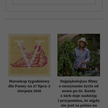
Horoskop tygodniowy
Najpiękniejsze filmy
dla Panny na 27 lipca–2
o zaczynaniu życia od
sierpnia 2026
nowa po 50. Każdy
z nich daje nadzieję
i przypomina, że nigdy
nie jest za późno na