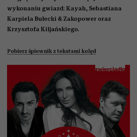
wykonaniu gwiazd: Kayah, Sebastiana
Karpiela Bułecki & Zakopower oraz
Krzysztofa Kiljańskiego.
Pobierz śpiewnik z tekstami kolęd