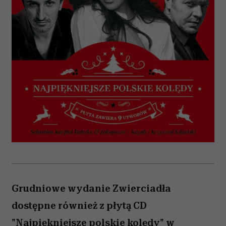
Grudniowe wydanie Zwierciadła
dostępne również z płytą CD
"Najpiękniejsze polskie kolędy" w