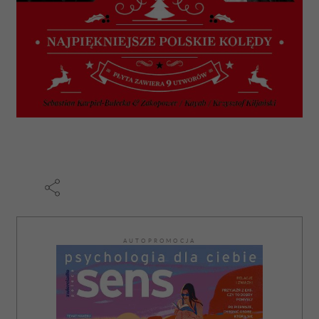
AUTOPROMOCJA