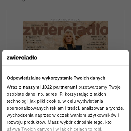
AUTOPROMOCJA
Odpowiedzialne wykorzystanie Twoich danych
Wraz z
naszymi 1022 partnerami
przetwarzamy Twoje
osobiste dane, np. adres IP, korzystając z takich
technologii jak pliki cookie, w celu wyświetlania
spersonalizowanych reklam i treści, analizowania tychże,
wychodzenia naprzeciw oczekiwaniom użytkowników i
rozwoju produktów. Masz wybór odnośnie tego, kto
używa Twoich danych i w jakich celach to robi.