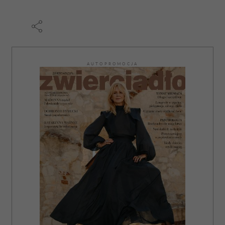
AUTOPROMOCJA