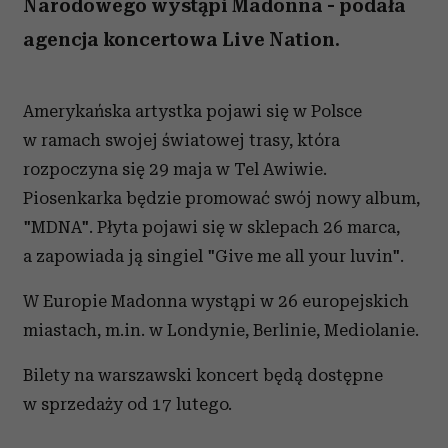
Narodowego wystąpi Madonna - podała
agencja koncertowa Live Nation.
Amerykańska artystka pojawi się w Polsce
w ramach swojej światowej trasy, która
rozpoczyna się 29 maja w Tel Awiwie.
Piosenkarka będzie promować swój nowy album,
"MDNA". Płyta pojawi się w sklepach 26 marca,
a zapowiada ją singiel "Give me all your luvin".
W Europie Madonna wystąpi w 26 europejskich
miastach, m.in. w Londynie, Berlinie, Mediolanie.
Bilety na warszawski koncert będą dostępne
w sprzedaży od 17 lutego.