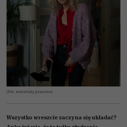
(Fot. materiały prasowe)
Wszystko wreszcie zaczyna się układać?