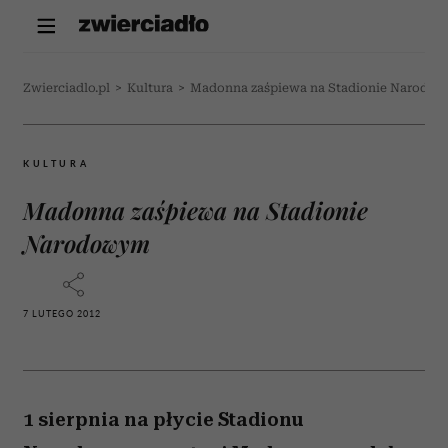
Zwierciadlo.pl
>
Kultura
>
Madonna zaśpiewa na Stadionie Narodo
KULTURA
Madonna zaśpiewa na Stadionie
Narodowym
7 LUTEGO 2012
1 sierpnia na płycie Stadionu