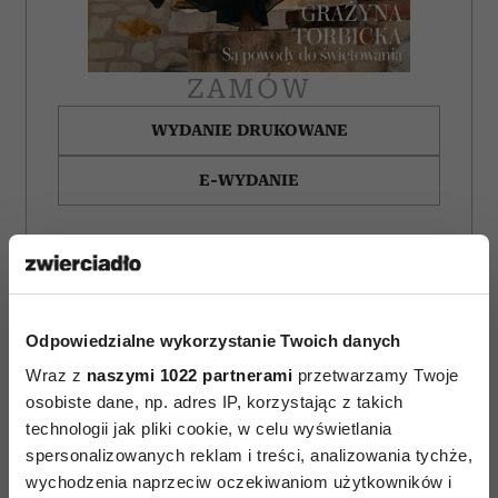
ZAMÓW
WYDANIE DRUKOWANE
E-WYDANIE
Odpowiedzialne wykorzystanie Twoich danych
Wraz z
naszymi 1022 partnerami
przetwarzamy Twoje
osobiste dane, np. adres IP, korzystając z takich
technologii jak pliki cookie, w celu wyświetlania
spersonalizowanych reklam i treści, analizowania tychże,
wychodzenia naprzeciw oczekiwaniom użytkowników i