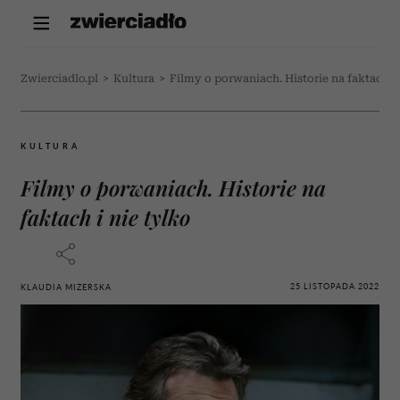
Zwierciadlo.pl
>
Kultura
>
Filmy o porwaniach. Historie na faktach i 
KULTURA
Filmy o porwaniach. Historie na
faktach i nie tylko
25 LISTOPADA 2022
KLAUDIA MIZERSKA