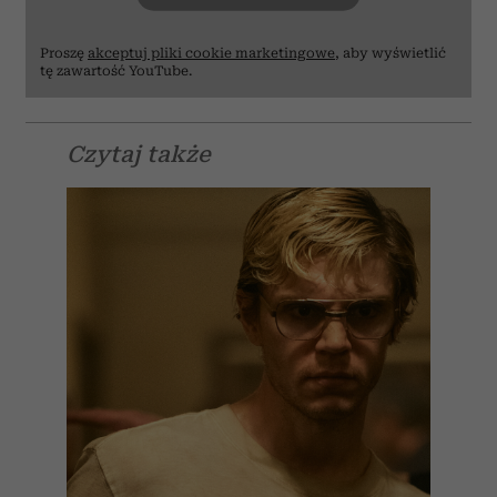
Proszę
akceptuj pliki cookie marketingowe
, aby wyświetlić
tę zawartość YouTube.
Czytaj także