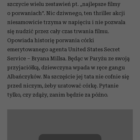
szczycie wielu zestawień pt. „najlepsze filmy
o porwaniach”. Nic dziwnego, ten thriller akcji
niesamowicie trzyma w napięciu i nie pozwala
się nudzić przez cały czas trwania filmu.
Opowiada historię porwania córki
emerytowanego agenta United States Secret
Service – Bryana Millsa. Będąc w Paryżu ze swoją
przyjaciółką, dziewczyna wpada w ręce gangu
Albańczyków. Na szczęście jej tata nie cofnie się
przed niczym, żeby uratować córkę. Pytanie
tylko, czy zdąży, zanim będzie za późno.