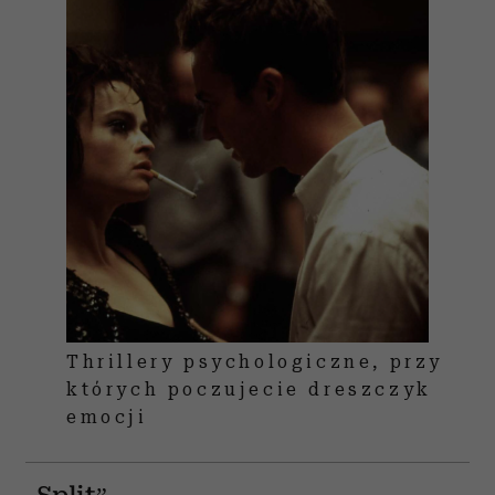
Thrillery psychologiczne, przy
których poczujecie dreszczyk
emocji