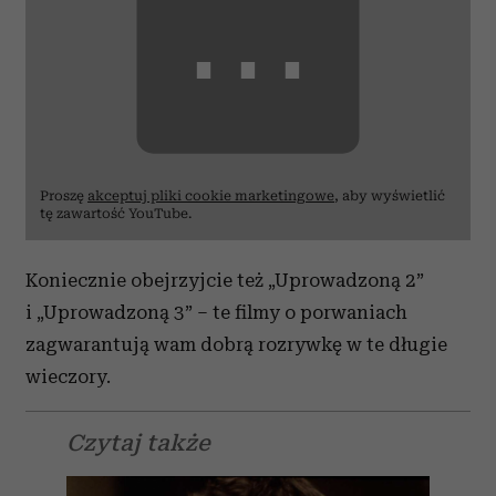
⋯
Proszę
akceptuj pliki cookie marketingowe
, aby wyświetlić
tę zawartość YouTube.
Koniecznie obejrzyjcie też „Uprowadzoną 2”
i „Uprowadzoną 3” – te filmy o porwaniach
zagwarantują wam dobrą rozrywkę w te długie
wieczory.
Czytaj także