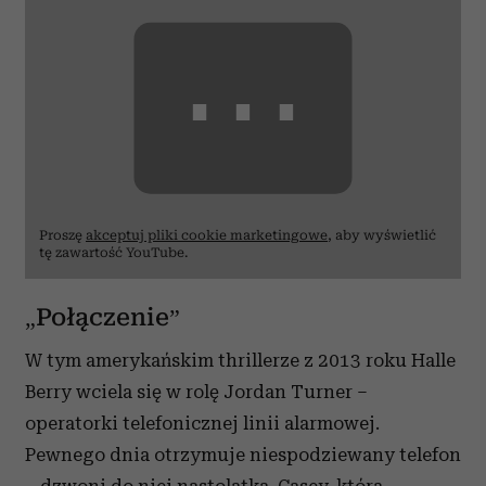
⋯
Proszę
akceptuj pliki cookie marketingowe
, aby wyświetlić
tę zawartość YouTube.
„Połączenie”
W tym amerykańskim thrillerze z 2013 roku Halle
Berry wciela się w rolę Jordan Turner –
operatorki telefonicznej linii alarmowej.
Pewnego dnia otrzymuje niespodziewany telefon