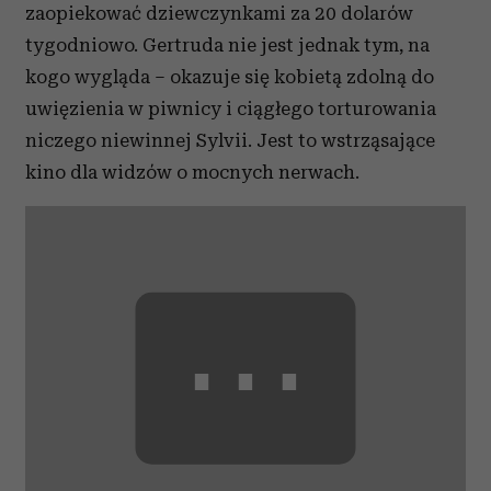
zaopiekować dziewczynkami za 20 dolarów
tygodniowo. Gertruda nie jest jednak tym, na
kogo wygląda – okazuje się kobietą zdolną do
uwięzienia w piwnicy i ciągłego torturowania
niczego niewinnej Sylvii. Jest to wstrząsające
kino dla widzów o mocnych nerwach.
⋯