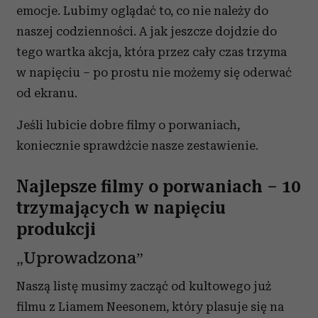
emocje. Lubimy oglądać to, co nie należy do
naszej codzienności. A jak jeszcze dojdzie do
tego wartka akcja, która przez cały czas trzyma
w napięciu – po prostu nie możemy się oderwać
od ekranu.
Jeśli lubicie dobre filmy o porwaniach,
koniecznie sprawdźcie nasze zestawienie.
Najlepsze filmy o porwaniach – 10
trzymających w napięciu
produkcji
„Uprowadzona”
Naszą listę musimy zacząć od kultowego już
filmu z Liamem Neesonem, który plasuje się na