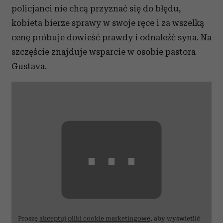
policjanci nie chcą przyznać się do błędu,
kobieta bierze sprawy w swoje ręce i za wszelką
cenę próbuje dowieść prawdy i odnaleźć syna. Na
szczęście znajduje wsparcie w osobie pastora
Gustava.
⋯
Proszę
akceptuj pliki cookie marketingowe
, aby wyświetlić