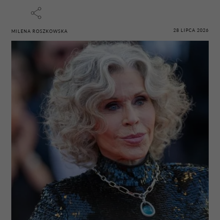
28 LIPCA 2026
MILENA ROSZKOWSKA