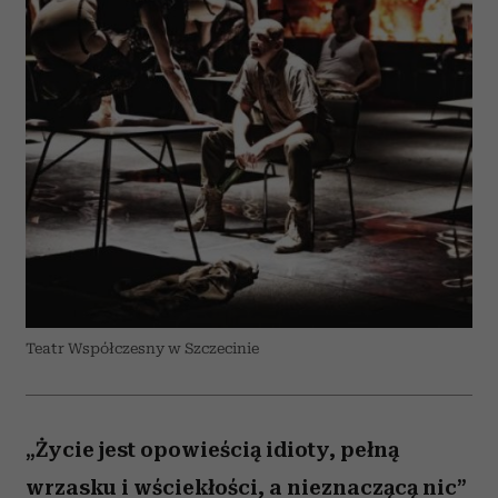
Teatr Współczesny w Szczecinie
„Życie jest opowieścią idioty, pełną
wrzasku i wściekłości, a nieznaczącą nic”