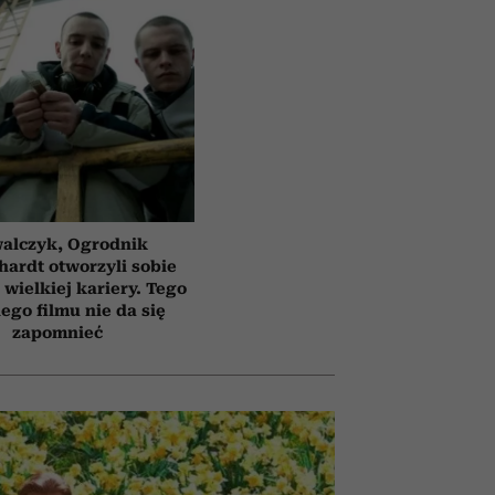
alczyk, Ogrodnik
hardt otworzyli sobie
 wielkiej kariery. Tego
ego filmu nie da się
zapomnieć