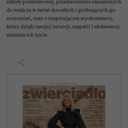
szkoły podstawowej, przedwcześnie zmuszonych
do wejścia w świat dorosłych i próbujących go
zrozumieć, oraz o inspirującym wychowawcy,
który dzięki swojej intuicji, empatii i elokwencji
zmienia ich życie.
AUTOPROMOCJA