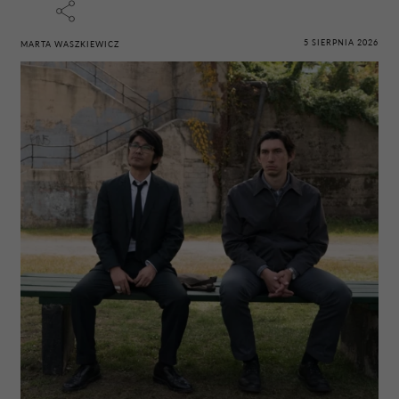
5 SIERPNIA 2026
MARTA WASZKIEWICZ