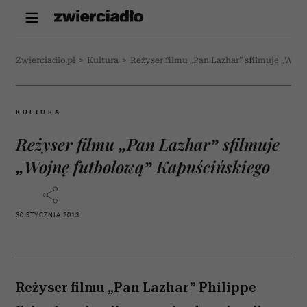
Zwierciadlo.pl
>
Kultura
>
Reżyser filmu „Pan Lazhar” sfilmuje „Woj
KULTURA
Reżyser filmu „Pan Lazhar” sfilmuje
„Wojnę futbolową” Kapuścińskiego
30 STYCZNIA 2013
Reżyser filmu „Pan Lazhar” Philippe