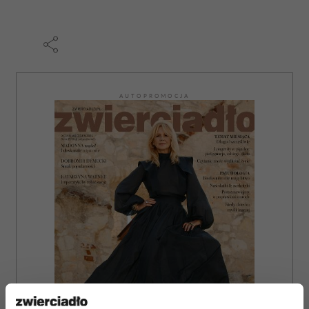
AUTOPROMOCJA