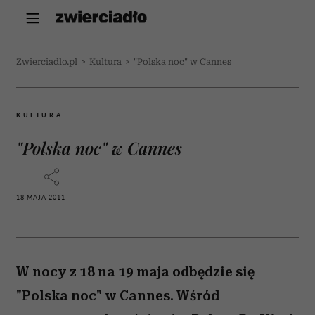
Zwierciadlo.pl
>
Kultura
>
"Polska noc" w Cannes
KULTURA
"Polska noc" w Cannes
18 MAJA 2011
W nocy z 18 na 19 maja odbędzie się
"Polska noc" w Cannes. Wśród