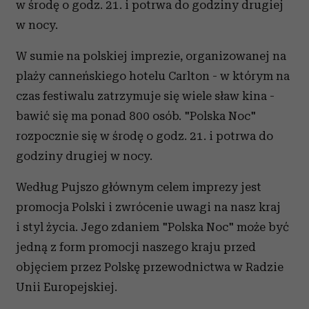
w środę o godz. 21. i potrwa do godziny drugiej
w nocy.
W sumie na polskiej imprezie, organizowanej na
plaży canneńskiego hotelu Carlton - w którym na
czas festiwalu zatrzymuje się wiele sław kina -
bawić się ma ponad 800 osób. "Polska Noc"
rozpocznie się w środę o godz. 21. i potrwa do
godziny drugiej w nocy.
Według Pujszo głównym celem imprezy jest
promocja Polski i zwrócenie uwagi na nasz kraj
i styl życia. Jego zdaniem "Polska Noc" może być
jedną z form promocji naszego kraju przed
objęciem przez Polskę przewodnictwa w Radzie
Unii Europejskiej.