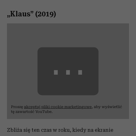
„Klaus” (2019)
⋯
Proszę
akceptuj pliki cookie marketingowe
, aby wyświetlić
tę zawartość YouTube.
Zbliża się ten czas w roku, kiedy na ekranie