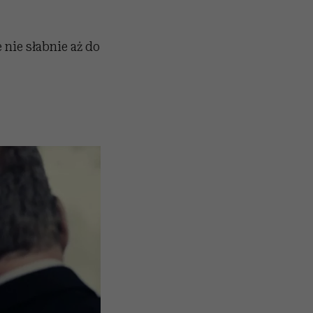
 nie słabnie aż do